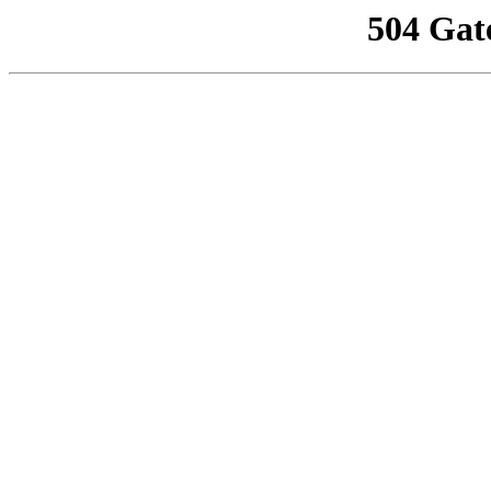
504 Gat